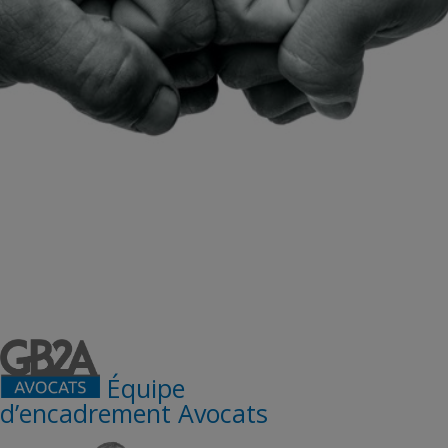
Équipe
d’encadrement Avocats