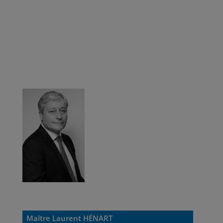
Maître Laurent HÉNART