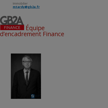
Immobilier
mtardy@gb2a.fr
Équipe
d’encadrement Finance