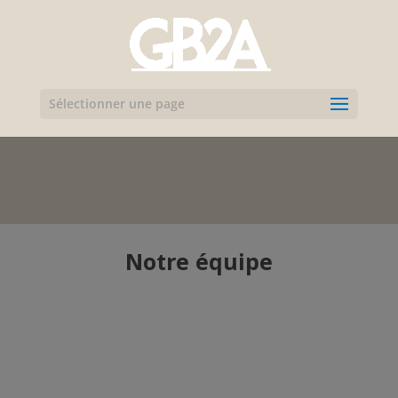
Sélectionner une page
Notre équipe