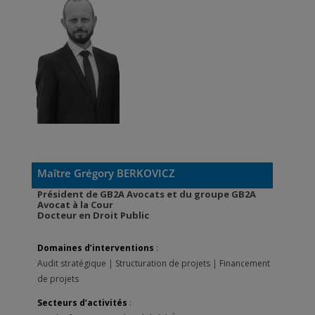
Maître Grégory BERKOVICZ
Président de GB2A Avocats et du groupe GB2A
Avocat à la Cour
Docteur en Droit Public
Domaines d’interventions
:
Audit stratégique
|
Structuration de projets
|
Financement
de projets
Secteurs d’activités
: