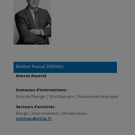
Maître Pascal DENIAU
Avocat Associé
Domaines d’interventions :
Droit de l’Énergie
|
Droit Bancaire
|
Financement de projets
Secteurs d’activités :
Énergie
|
Environnement
|
Infrastructures
pdeniau@gb2a.fr