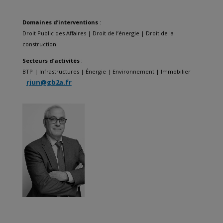
Domaines d’interventions
:
Droit Public des Affaires
|
Droit de l’énergie
|
Droit de la
construction
Secteurs d’activités
:
BTP
| Infrastructures |
Énergie
|
Environnement
|
Immobilier
rjun@gb2a.fr