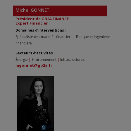
Michel GONNET
Président de GB2A FINANCE
Expert Financier
Domaines d’interventions
:
Spécialiste des marchés financiers
|
Banque et Ingénierie
financière
Secteurs d’activités
:
Énergie
|
Environnement
|
Infrastructures
mgonnet@gb2a.fr