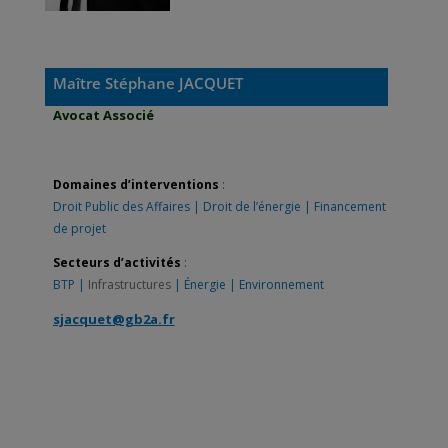
Maître Stéphane JACQUET
Avocat Associé
Domaines d’interventions
:
Droit Public des Affaires
|
Droit de l’énergie
|
Financement
de projet
Secteurs d’activités
:
BTP
|
Infrastructures
|
Énergie
|
Environnement
sjacquet@gb2a.fr