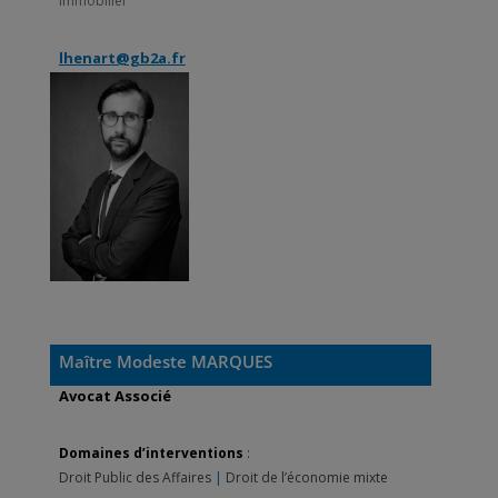
Immobilier
lhenart@gb2a.fr
Maître Modeste MARQUES
Avocat Associé
Domaines d’interventions
:
Droit Public des Affaires
|
Droit de l’économie mixte