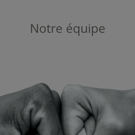
Notre équipe