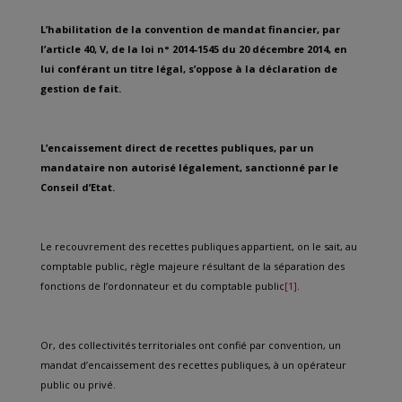
L’habilitation de la convention de mandat financier, par
l’article 40, V, de la loi n° 2014-1545 du 20 décembre 2014, en
lui conférant un titre légal, s’oppose à la déclaration de
gestion de fait.
L’encaissement direct de recettes publiques, par un
mandataire non autorisé légalement, sanctionné par le
Conseil d’Etat.
Le recouvrement des recettes publiques appartient, on le sait, au
comptable public, règle majeure résultant de la séparation des
fonctions de l’ordonnateur et du comptable public
[1]
.
Or, des collectivités territoriales ont confié par convention, un
mandat d’encaissement des recettes publiques, à un opérateur
public ou privé.