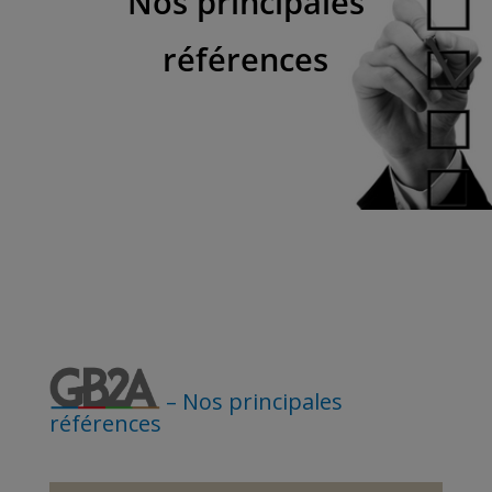
Nos principales
références
– Nos principales
références