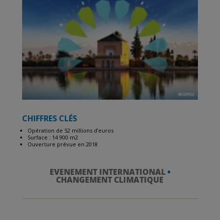
CHIFFRES CLÉS
Opération de 52 millions d’euros
Surface : 14 900 m2
Ouverture prévue en 2018
EVENEMENT INTERNATIONAL
•
CHANGEMENT CLIMATIQUE