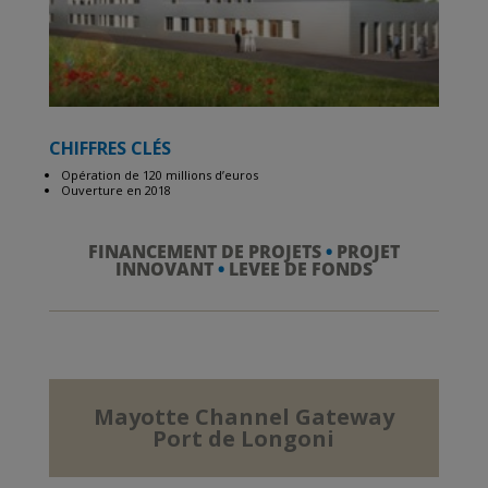
CHIFFRES CLÉS
Opération de 120 millions d’euros
Ouverture en 2018
FINANCEMENT DE PROJETS
•
PROJET
INNOVANT
•
LEVEE DE FONDS
Mayotte Channel Gateway
Port de Longoni