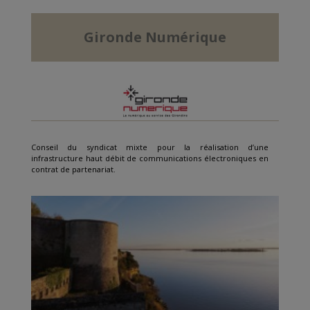
Gironde Numérique
Conseil du syndicat mixte pour la réalisation d’une
infrastructure haut débit de communications électroniques en
contrat de partenariat.