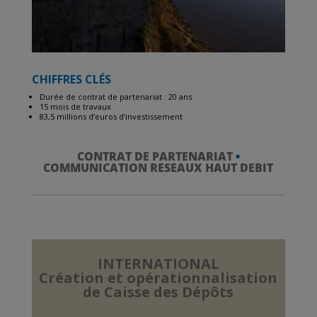
CHIFFRES CLÉS
Durée de contrat de partenariat : 20 ans
15 mois de travaux
83,5 millions d’euros d’investissement
CONTRAT DE PARTENARIAT
•
COMMUNICATION RESEAUX HAUT DEBIT
INTERNATIONAL
Création et opérationnalisation
de Caisse des Dépôts