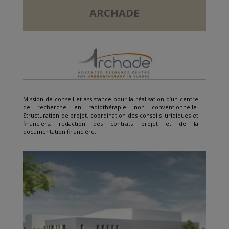
ARCHADE
Mission de conseil et assistance pour la réalisation d’un centre
de recherche en radiothérapie non conventionnelle.
Structuration de projet, coordination des conseils juridiques et
financiers, rédaction des contrats projet et de la
documentation financière.