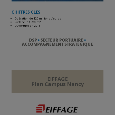
CHIFFRES CLÉS
Opération de 120 millions d’euros
Surface : 11 700 m2
Ouverture en 2018
DSP
•
SECTEUR PORTUAIRE
•
ACCOMPAGNEMENT STRATEGIQUE
EIFFAGE
Plan Campus Nancy