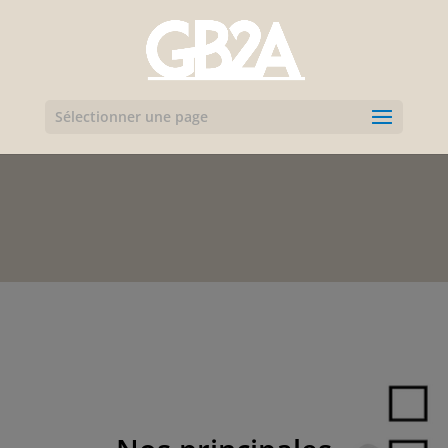
Sélectionner une page