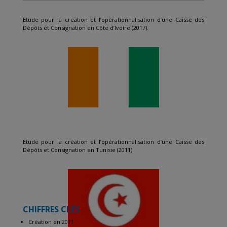
Etude pour la création et l’opérationnalisation d’une Caisse des
Dépôts et Consignation en Côte d’Ivoire (2017).
Etude pour la création et l’opérationnalisation d’une Caisse des
Dépôts et Consignation en Tunisie (2011).
CHIFFRES CLÉS
Création en 2011