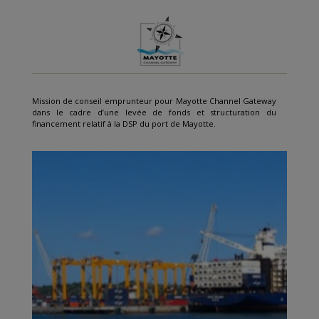
Mission de conseil emprunteur pour Mayotte Channel Gateway
dans le cadre d’une levée de fonds et structuration du
financement relatif à la DSP du port de Mayotte.