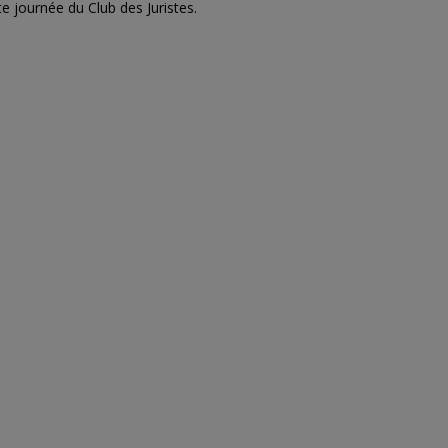
 journée du Club des Juristes.