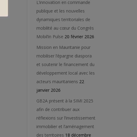
L’innovation en commande
publique et les nouvelles
dynamiques territoriales de
mobilité au cœur du Congrès
Mobil’in Pulse
20 février 2026
Mission en Mauritanie pour
mobiliser l’épargne diaspora
et soutenir le financement du
développement local avec les
acteurs mauritaniens
22
janvier 2026
GB2A présent à la SIMI 2025
afin de contribuer aux
réflexions sur l’investissement
immobilier et l’aménagement
des territoires
18 décembre