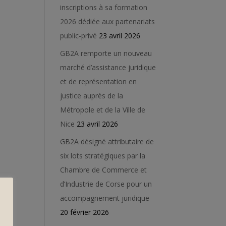
inscriptions à sa formation
2026 dédiée aux partenariats
public-privé
23 avril 2026
GB2A remporte un nouveau
marché d’assistance juridique
et de représentation en
justice auprès de la
Métropole et de la Ville de
Nice
23 avril 2026
GB2A désigné attributaire de
six lots stratégiques par la
Chambre de Commerce et
d’Industrie de Corse pour un
accompagnement juridique
20 février 2026