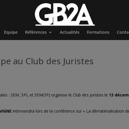
Equipe
Références
Actualités
Formations
Conta
e au Club des Juristes
ales : SEM, SPL et SEMOP) organise le Club des Juristes le
13 décem
VIGNE
interviendra lors de la conférence sur « La dématérialisation d