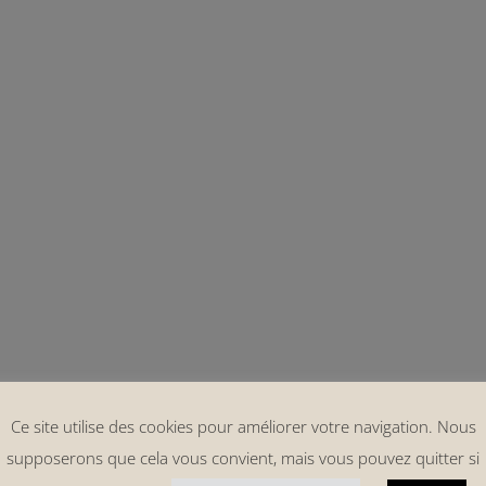
Ce site utilise des cookies pour améliorer votre navigation. Nous
supposerons que cela vous convient, mais vous pouvez quitter si