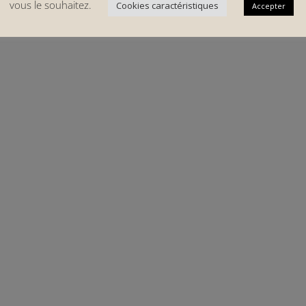
vous le souhaitez.
Cookies caractéristiques
Accepter