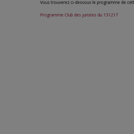
Vous trouverez ci-dessous le programme de cette
Programme Club des juristes du 131217