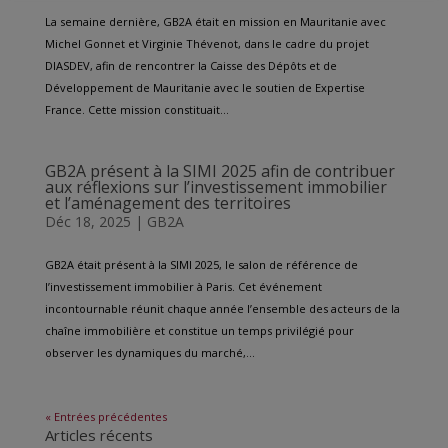
La semaine dernière, GB2A était en mission en Mauritanie avec
Michel Gonnet et Virginie Thévenot, dans le cadre du projet
DIASDEV, afin de rencontrer la Caisse des Dépôts et de
Développement de Mauritanie avec le soutien de Expertise
France. Cette mission constituait...
GB2A présent à la SIMI 2025 afin de contribuer
aux réflexions sur l’investissement immobilier
et l’aménagement des territoires
Déc 18, 2025
|
GB2A
GB2A était présent à la SIMI 2025, le salon de référence de
l’investissement immobilier à Paris. Cet événement
incontournable réunit chaque année l’ensemble des acteurs de la
chaîne immobilière et constitue un temps privilégié pour
observer les dynamiques du marché,...
« Entrées précédentes
Articles récents