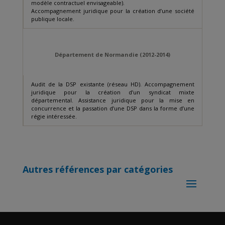
modèle contractuel envisageable).
Accompagnement juridique pour la création d’une société
publique locale.
Département de Normandie (2012-2014)
Audit de la DSP existante (réseau HD). Accompagnement
juridique pour la création d’un syndicat mixte
départemental. Assistance juridique pour la mise en
concurrence et la passation d’une DSP dans la forme d’une
régie intéressée.
Autres références par catégories