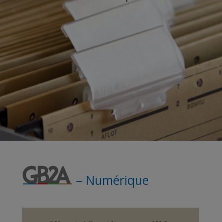
– Numérique