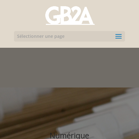
Sélectionner une page
Numérique