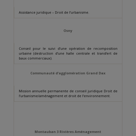
Assistance juridique – Droit de l’urbanisme.
Osny
Conseil pour le suivi d’une opération de recomposition
urbaine (destruction d’une halle centrale et transfert de
baux commerciaux).
Communauté d’agglomération Grand Dax
Mission annuelle permanente de conseil juridique Droit de
l’urbanisme/aménagement et droit de l’environnement.
Montauban 3 Rivières Aménagement