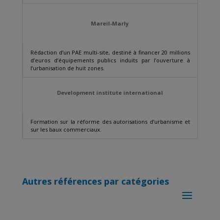
Mareil-Marly
Rédaction d’un PAE multi-site, destiné à financer 20 millions
d’euros d’équipements publics induits par l’ouverture à
l’urbanisation de huit zones.
Development institute international
Formation sur la réforme des autorisations d’urbanisme et
sur les baux commerciaux.
Autres références par catégories