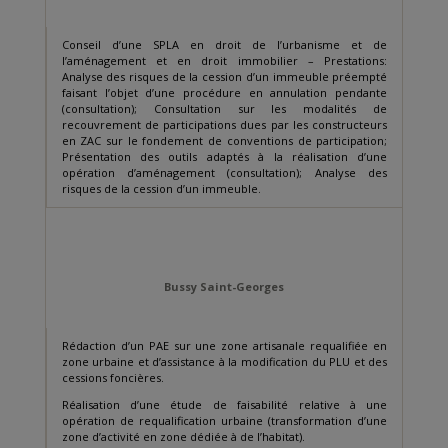
Conseil d’une SPLA en droit de l’urbanisme et de
l’aménagement et en droit immobilier – Prestations:
Analyse des risques de la cession d’un immeuble préempté
faisant l’objet d’une procédure en annulation pendante
(consultation); Consultation sur les modalités de
recouvrement de participations dues par les constructeurs
en ZAC sur le fondement de conventions de participation;
Présentation des outils adaptés à la réalisation d’une
opération d’aménagement (consultation); Analyse des
risques de la cession d’un immeuble.
Bussy Saint-Georges
Rédaction d’un PAE sur une zone artisanale requalifiée en
zone urbaine et d’assistance à la modification du PLU et des
cessions foncières.
Réalisation d’une étude de faisabilité relative à une
opération de requalification urbaine (transformation d’une
zone d’activité en zone dédiée à de l’habitat).