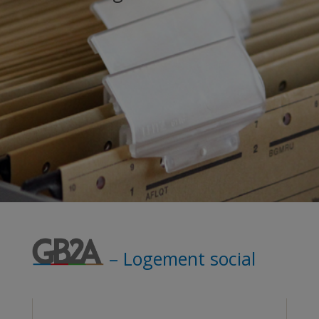
– Logement social