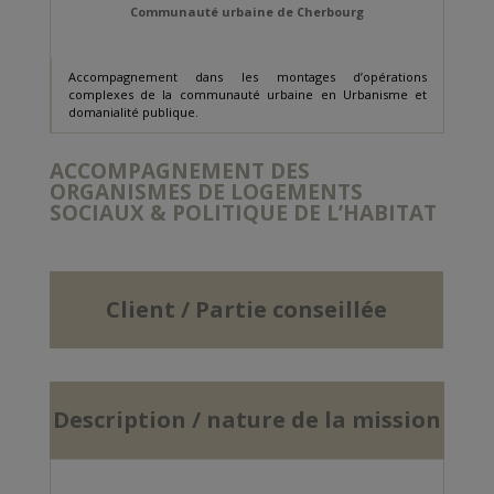
Communauté urbaine de Cherbourg
Accompagnement dans les montages d’opérations
complexes de la communauté urbaine en Urbanisme et
domanialité publique.
ACCOMPAGNEMENT DES
ORGANISMES DE LOGEMENTS
SOCIAUX & POLITIQUE DE L’HABITAT
Client / Partie conseillée
Description / nature de la mission