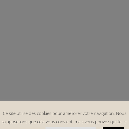
Ce site utilise des cookies pour améliorer votre navigation. Nous
supposerons que cela vous convient, mais vous pouvez quitter si