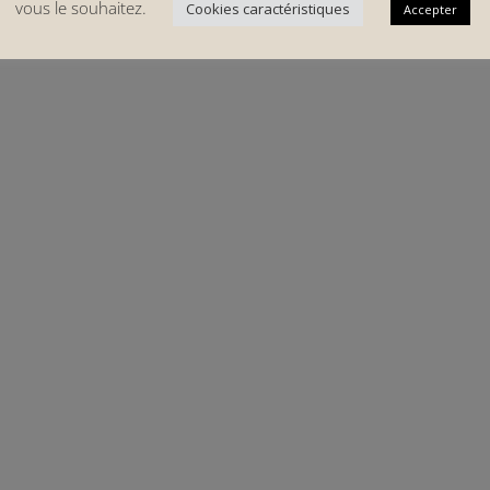
vous le souhaitez.
Cookies caractéristiques
Accepter