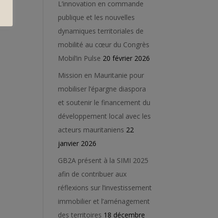
L’innovation en commande
publique et les nouvelles
dynamiques territoriales de
mobilité au cœur du Congrès
Mobil’in Pulse
20 février 2026
Mission en Mauritanie pour
mobiliser l’épargne diaspora
et soutenir le financement du
développement local avec les
acteurs mauritaniens
22
janvier 2026
GB2A présent à la SIMI 2025
afin de contribuer aux
réflexions sur l’investissement
immobilier et l’aménagement
des territoires
18 décembre