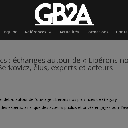
Equipe
Références
Actualités
Formations
Conta
s : échanges autour de « Libérons n
erkovicz, élus, experts et acteurs
ner-débat autour de l’ouvrage Libérons nos provinces de Grégory
des experts, ainsi que des acteurs publics et privés engagés pour l’av