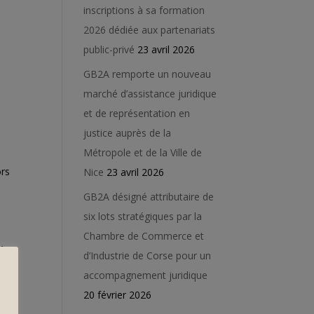
inscriptions à sa formation
2026 dédiée aux partenariats
public-privé
23 avril 2026
GB2A remporte un nouveau
marché d’assistance juridique
et de représentation en
justice auprès de la
Métropole et de la Ville de
ors
Nice
23 avril 2026
GB2A désigné attributaire de
six lots stratégiques par la
Chambre de Commerce et
le
d’Industrie de Corse pour un
accompagnement juridique
20 février 2026