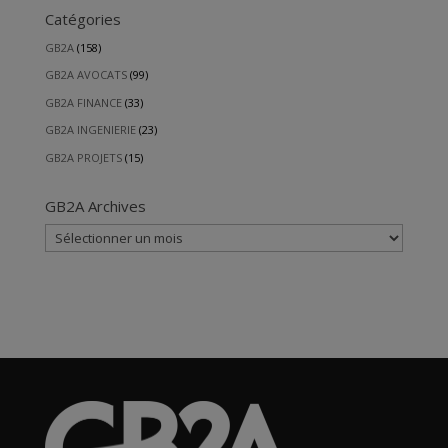
Catégories
GB2A
(158)
GB2A AVOCATS
(99)
GB2A FINANCE
(33)
GB2A INGENIERIE
(23)
GB2A PROJETS
(15)
GB2A Archives
GB2A
Archives