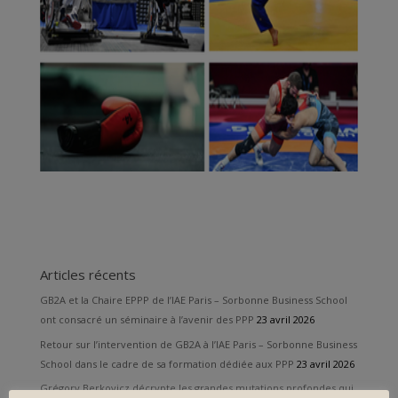
Articles récents
GB2A et la Chaire EPPP de l’IAE Paris – Sorbonne Business School
ont consacré un séminaire à l’avenir des PPP
23 avril 2026
Retour sur l’intervention de GB2A à l’IAE Paris – Sorbonne Business
School dans le cadre de sa formation dédiée aux PPP
23 avril 2026
Grégory Berkovicz décrypte les grandes mutations profondes qui