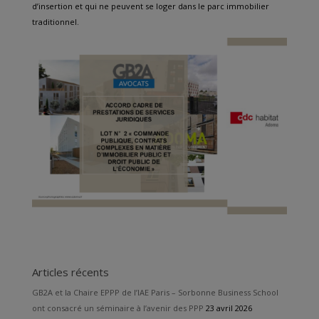
d’insertion et qui ne peuvent se loger dans le parc immobilier
traditionnel.
Articles récents
GB2A et la Chaire EPPP de l’IAE Paris – Sorbonne Business School
ont consacré un séminaire à l’avenir des PPP
23 avril 2026