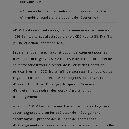
domaine suivant :
« Commande publique, contrats complexes en matière
d’immobilier public et droit public de l’économie ».
ADOMA est une société anonyme d’économie mixte créée en
1956. Son capital social est réparti entre CDC Habitat (56,4%), l’Etat
(42,4%) et Action Logement (1,1%)
Initialement centré sur la construction de logement pour les
travailleurs immigrés, ADOMA n’a cessé de se transformer et de
se renforcer à travers le réseau de la Caisse des Dépôts (et
particulièrement CDC Habitat) afin de s’adresser à un public plus
large en situation de précarité. Son objet est de construire ou
d’assurer la maîtrise d’ouvrage, d’acquérir, d’aménager,
d’entretenir et de gérer des locaux d’habitation ou
d’hébergement.
A ce jour, ADOMA est le premier bailleur national du logement
accompagné et le premier opérateur de l’hébergement
accompagné. Il propose des solutions de logement et
d’hébergement adaptées aux personnes traversant des difficultés