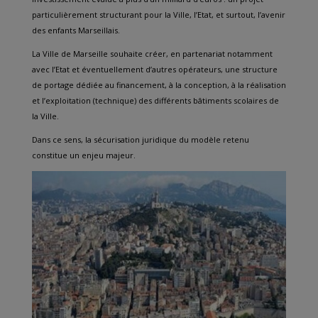
particulièrement structurant pour la Ville, l’Etat, et surtout, l’avenir
des enfants Marseillais.
La Ville de Marseille souhaite créer, en partenariat notamment
avec l’Etat et éventuellement d’autres opérateurs, une structure
de portage dédiée au financement, à la conception, à la réalisation
et l’exploitation (technique) des différents bâtiments scolaires de
la Ville.
Dans ce sens, la sécurisation juridique du modèle retenu
constitue un enjeu majeur.