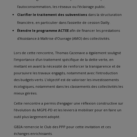
l’autoconsommation, les réseaux ou l’éclairage public.
Clarifier le traitement des subventions
dans la structuration
financière, en particulier dans l’assiette de cession Dailly.
Étendre le programme ACTEE
afin de financer les prestations
d’Assistance à Maîtrise d’Ouvrage (AMO) des collectivités.
Lors de cette rencontre, Thomas Cazenave a également souligné
l’importance d’un traitement spécifique de la dette verte, en
mettant en avant la nécessité de renforcer la transparence et de
poursuivre les travaux engagés, notamment avec l’introduction
des budgets verts. L’objectif est de valoriser les investissements
écologiques, notamment dans les classements des collectivités les
mieux gérées.
Cette rencontre a permis d’engager une réflexion constructive sur
l’évolution du MGPE-PD et les leviers à mobiliser pour en faire un
outil plus largement adopté.
GB2A remercie le Club des PPP pour cette invitation et ces
échanges enrichissants.