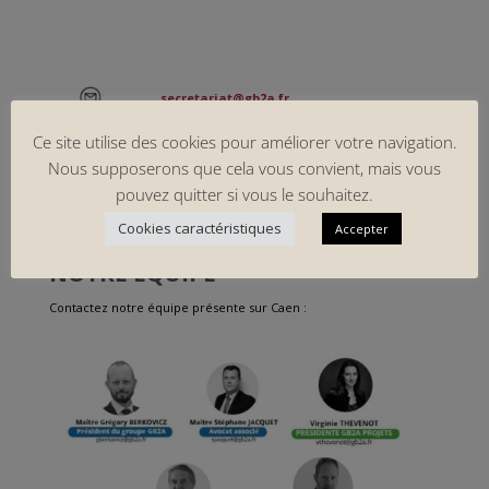
secretariat@gb2a.fr
Ce site utilise des cookies pour améliorer votre navigation.
Nous supposerons que cela vous convient, mais vous
pouvez quitter si vous le souhaitez.
Cookies caractéristiques
Accepter
NOTRE EQUIPE
Contactez notre équipe présente sur Caen :