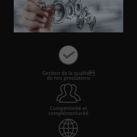
Gestion de la qualité
de nos prestations
Compétitivité et
complémentarité