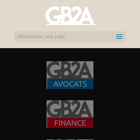
Sélectionner une page