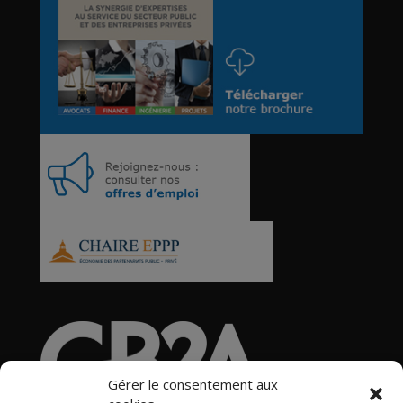
Gérer le consentement aux