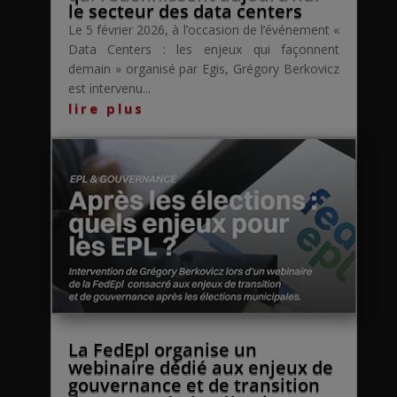
le secteur des data centers
Le 5 février 2026, à l’occasion de l’événement «
Data Centers : les enjeux qui façonnent
demain » organisé par Egis, Grégory Berkovicz
est intervenu...
lire plus
La FedEpl organise un
webinaire dédié aux enjeux de
gouvernance et de transition