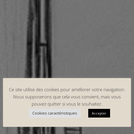
Ce site utilise des cookies pour améliorer votre navigation.
Nous supposerons que cela vous convient, mais vous
pouvez quitter si vous le souhaitez.
Cookies caractéristiques
Accepter