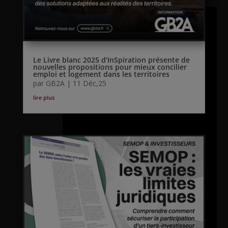
Le Livre blanc 2025 d’InSpiration présente de
nouvelles propositions pour mieux concilier
emploi et logement dans les territoires
par
GB2A
|
11 Déc,25
lire plus