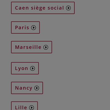
Caen siège social
Paris
Marseille
Lyon
Nancy
Lille