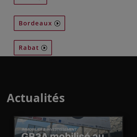
Bordeaux
Rabat
Actualités