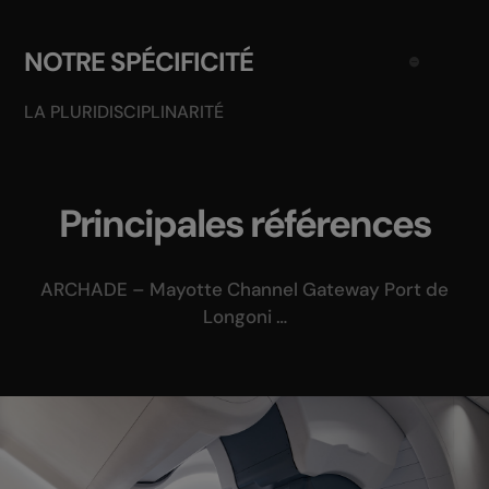
NOTRE SPÉCIFICITÉ
LA PLURIDISCIPLINARITÉ
Principales références
ARCHADE – Mayotte Channel Gateway Port de
Longoni …