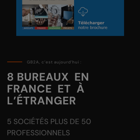
GB2A, c’est aujourd’hui :
8 BUREAUX EN
FRANCE ET À
L’ÉTRANGER
5 SOCIÉTÉS PLUS DE 50
PROFESSIONNELS