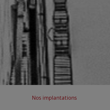
Nos implantations