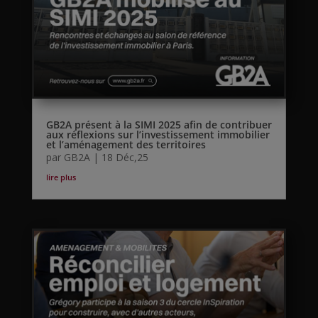
GB2A présent à la SIMI 2025 afin de contribuer
aux réflexions sur l’investissement immobilier
et l’aménagement des territoires
par
GB2A
|
18 Déc,25
lire plus