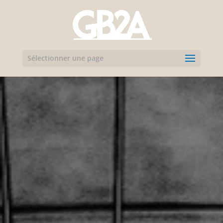
Sélectionner une page